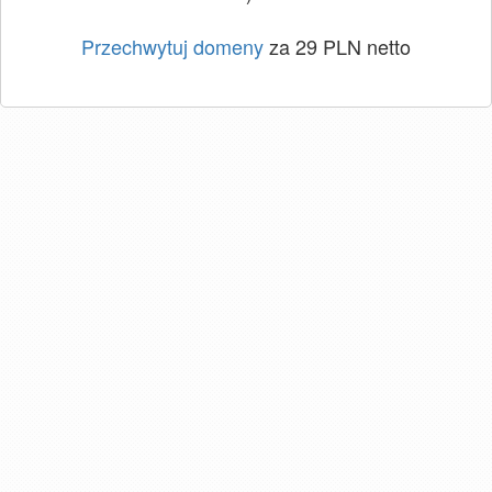
Przechwytuj domeny
za 29 PLN netto