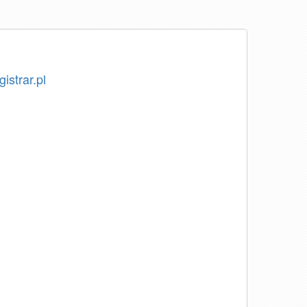
istrar.pl