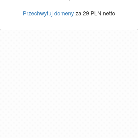
Przechwytuj domeny
za 29 PLN netto