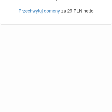
Przechwytuj domeny
za 29 PLN netto