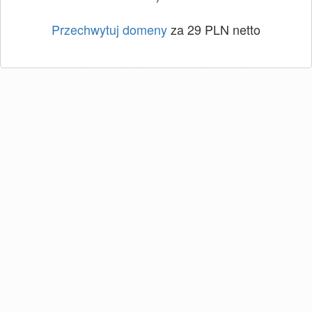
Przechwytuj domeny
za 29 PLN netto